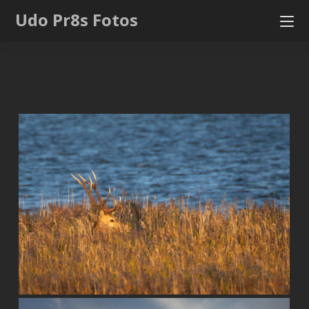
Udo Pr8s Fotos